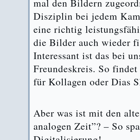
mal den Bildern zugeordn
Disziplin bei jedem Kam
eine richtig leistungsfäh
die Bilder auch wieder f
Interessant ist das bei 
Freundeskreis. So findet
für Kollagen oder Dias 
Aber was ist mit den alte
analogen Zeit”? – So spa
Digitalisierung!