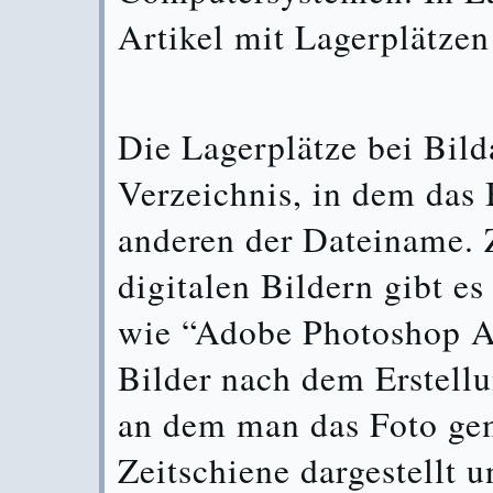
Artikel mit Lagerplätzen
Die Lagerplätze bei Bild
Verzeichnis, in dem das 
anderen der Dateiname. 
digitalen Bildern gibt e
wie “Adobe Photoshop A
Bilder nach dem Erstell
an dem man das Foto gema
Zeitschiene dargestellt 