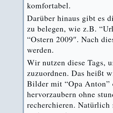
komfortabel.
Darüber hinaus gibt es d
zu belegen, wie z.B. “U
“Ostern 2009″. Nach die
werden.
Wir nutzen diese Tags, 
zuzuordnen. Das heißt w
Bilder mit “Opa Anton” 
hervorzaubern ohne stun
recherchieren. Natürlich