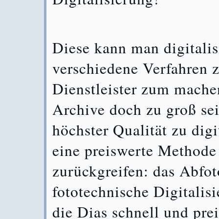
Diese kann man digitalisi
verschiedene Verfahren 
Dienstleister zum machen
Archive doch zu groß sei
höchster Qualität zu dig
eine preiswerte Methode 
zurückgreifen: das Abfot
fototechnische Digitalis
die Dias schnell und pre